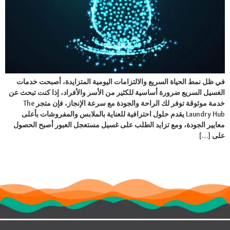
في ظل نمط الحياة السريع والالتزامات اليومية المتزايدة، أصبحت خدمات
الغسيل السريع ضرورة أساسية للكثير من الأسر والأفراد، إذا كنت تبحث عن
خدمة موثوقة توفر لك الراحة والجودة مع سرعة الإنجاز، فإن متجر The
Laundry Hub يقدم حلول احترافية للعناية بالملابس والمفروشات بأعلى
معايير الجودة، ومع تزايد الطلب على غسيل مستعجل العبور أصبح الحصول
على […]