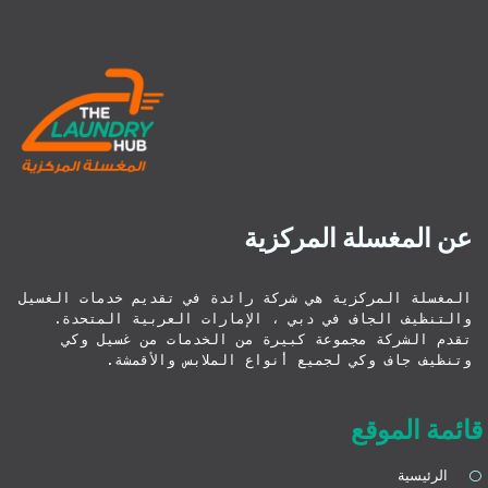
عن المغسلة المركزية
المغسلة المركزية هي شركة رائدة في تقديم خدمات الغسيل 
والتنظيف الجاف في دبي ، الإمارات العربية المتحدة. 
تقدم الشركة مجموعة كبيرة من الخدمات من غسيل وكي 
وتنظيف جاف وكي لجميع أنواع الملابس والأقمشة.
قائمة الموقع
الرئيسية