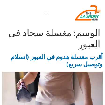
الوسم:
مغسلة سجاد في
العبور
أقرب مغسلة هدوم في العبور (استلام
وتوصيل سريع)