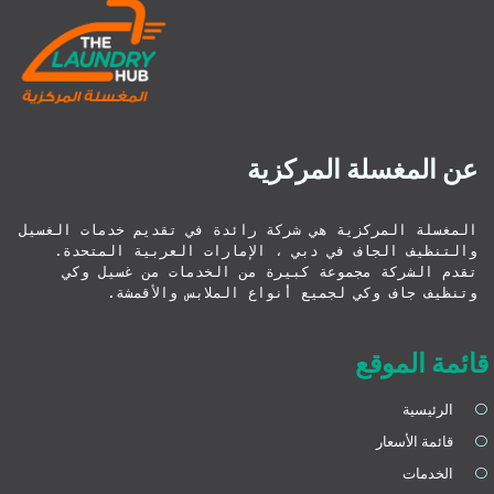
عن المغسلة المركزية
المغسلة المركزية هي شركة رائدة في تقديم خدمات الغسيل 
والتنظيف الجاف في دبي ، الإمارات العربية المتحدة. 
تقدم الشركة مجموعة كبيرة من الخدمات من غسيل وكي 
وتنظيف جاف وكي لجميع أنواع الملابس والأقمشة.
قائمة الموقع
الرئيسية
قائمة الأسعار
الخدمات