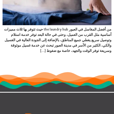
من أفضل المغاسل في العبور the laundry hub حيث تتوفر بها ثلاث مميزات
أساسية مثل القرب من العميل، وحتى في حالة البعد توفر خدمة استلام
وتوصيل سريع يغطي جميع المناطق، بالإضافة إلى الجودة العالية في الغسيل
والكي، الكثير من الأسر في مدينة العبور تبحث عن خدمة غسيل موثوقة
وسريعة توفر الوقت والجهد، خاصة مع ضغوط […]