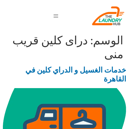
الوسم:
دراى كلين قريب
منى
خدمات الغسيل و الدراي كلين في
القاهرة