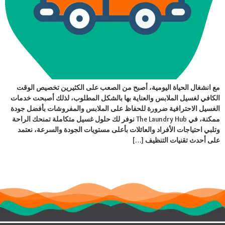
مع انشغال الحياة اليومية، أصبح من الصعب على الكثيرين تخصيص الوقت
الكافي لغسيل الملابس والعناية بها بالشكل المطلوب، لذلك أصبحت خدمات
الغسيل الاحترافية ضرورة للحفاظ على الملابس والمفروشات بأفضل جودة
ممكنة، في The Laundry Hub نوفر لك حلول غسيل متكاملة تمنحك الراحة
وتلبي احتياجات الأفراد والعائلات بأعلى مستويات الجودة والسرعة، نعتمد
على أحدث تقنيات التنظيف […]