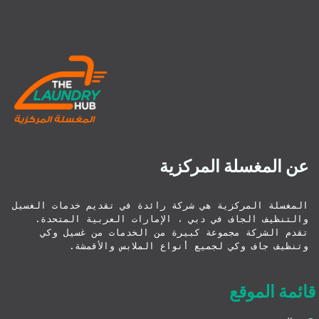
عن المغسلة المركزية
المغسلة المركزية هي شركة رائدة في تقديم خدمات الغسيل 
والتنظيف الجاف في دبي ، الإمارات العربية المتحدة. 
تقدم الشركة مجموعة كبيرة من الخدمات من غسيل وكي 
وتنظيف جاف وكي لجميع أنواع الملابس والأقمشة.
قائمة الموقع