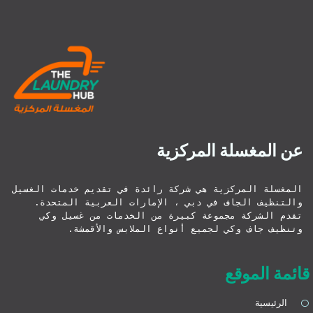
عن المغسلة المركزية
المغسلة المركزية هي شركة رائدة في تقديم خدمات الغسيل 
والتنظيف الجاف في دبي ، الإمارات العربية المتحدة. 
تقدم الشركة مجموعة كبيرة من الخدمات من غسيل وكي 
وتنظيف جاف وكي لجميع أنواع الملابس والأقمشة.
قائمة الموقع
الرئيسية