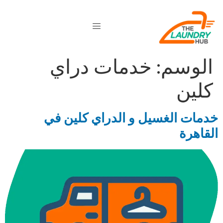
الوسم:
خدمات دراي
كلين
خدمات الغسيل و الدراي كلين في
القاهرة