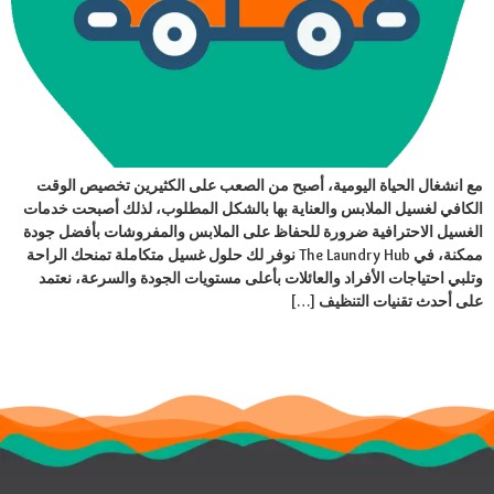
مع انشغال الحياة اليومية، أصبح من الصعب على الكثيرين تخصيص الوقت
الكافي لغسيل الملابس والعناية بها بالشكل المطلوب، لذلك أصبحت خدمات
الغسيل الاحترافية ضرورة للحفاظ على الملابس والمفروشات بأفضل جودة
ممكنة، في The Laundry Hub نوفر لك حلول غسيل متكاملة تمنحك الراحة
وتلبي احتياجات الأفراد والعائلات بأعلى مستويات الجودة والسرعة، نعتمد
على أحدث تقنيات التنظيف […]