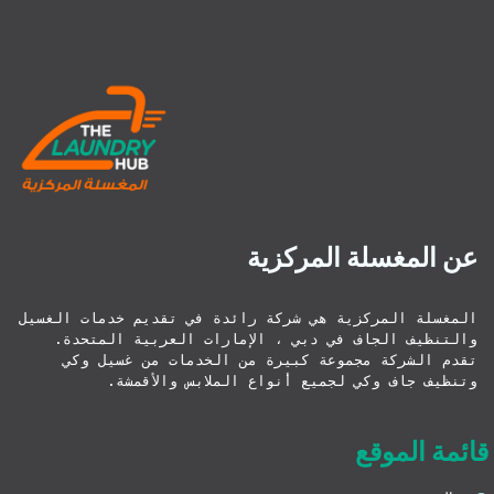
عن المغسلة المركزية
المغسلة المركزية هي شركة رائدة في تقديم خدمات الغسيل 
والتنظيف الجاف في دبي ، الإمارات العربية المتحدة. 
تقدم الشركة مجموعة كبيرة من الخدمات من غسيل وكي 
وتنظيف جاف وكي لجميع أنواع الملابس والأقمشة.
قائمة الموقع