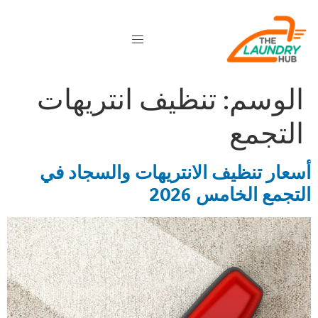
الوسم:
تنظيف انتريهات
التجمع
أسعار تنظيف الانتريهات والسجاد في
التجمع الخامس 2026