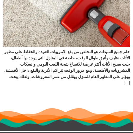
حلم جميع السيدات هو التخلص من بقع الانتريهات العنيدة والحفاظ على مظهر
الأثاث نظيف وأنيق طوال الوقت، خاصة في المنازل التي يوجد بها أطفال،
حيث يصبح الأثاث أكثر عرضة للاتساخ نتيجة اللعب اليومي وانسكاب
المشروبات والأطعمة، ومع مرور الوقت تتراكم الأتربة والبقع داخل الأقمشة،
ويؤثر على المظهر العام للمنزل ويقلل من عمر المفروشات، ولذلك يبحث
[…]