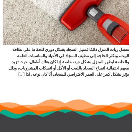
تفضل ربات المنزل دائمًا غسيل السجاد بشكل دوري للحفاظ على نظافة
البيت، وتكثر الحاجة إلى تنظيف السجاد في الأعياد والمناسبات العامة
والخاصة ليظهر المنزل بشكل جيد، خاصة إذا كان هناك أطفال، حيث تزيد
معهم احتمالية اتساخ السجاد باللعب أو الأكل أو انسكاب المشروبات، وذلك
يؤثر بشكل كبير على العمر الافتراضي للسجاد، أيًا كان نوعه، لذا […]