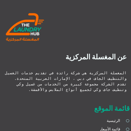
عن المغسلة المركزية
المغسلة المركزية هي شركة رائدة في تقديم خدمات الغسيل 
والتنظيف الجاف في دبي ، الإمارات العربية المتحدة. 
تقدم الشركة مجموعة كبيرة من الخدمات من غسيل وكي 
وتنظيف جاف وكي لجميع أنواع الملابس والأقمشة.
قائمة الموقع
الرئيسية
قائمة الأسعار