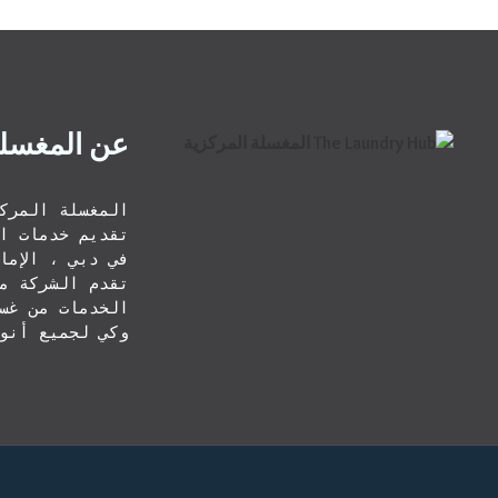
عن المغسلة
وكي لجميع أنوا