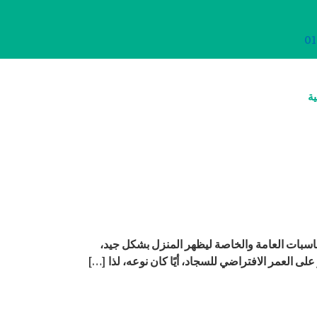
01
ية
ناسبات العامة والخاصة ليظهر المنزل بشكل جيد،
ى العمر الافتراضي للسجاد، أيًا كان نوعه، لذا […]