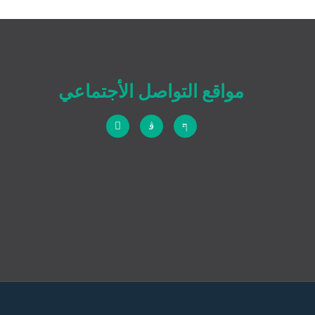
مواقع التواصل الأجتماعي