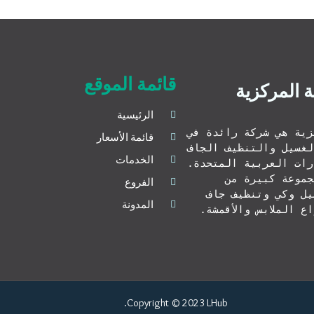
قائمة الموقع
 المركزية
الرئيسية
المغسلة المركزية هي شركة رائدة في 
قائمة الأسعار
تقديم خدمات الغسيل والتنظيف الجاف 
الخدمات
في دبي ، الإمارات العربية المتحدة. 
تقدم الشركة مجموعة كبيرة من 
الفروع
الخدمات من غسيل وكي وتنظيف جاف 
المدونة
ع الملابس والأقمشة.
Copyright © 2023 LHub.