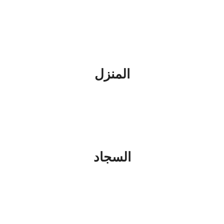
المنزل
السجاد