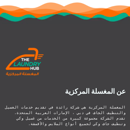
عن المغسلة المركزية
المغسلة المركزية هي شركة رائدة في تقديم خدمات الغسيل 
والتنظيف الجاف في دبي ، الإمارات العربية المتحدة. 
تقدم الشركة مجموعة كبيرة من الخدمات من غسيل وكي 
وتنظيف جاف وكي لجميع أنواع الملابس والأقمشة.