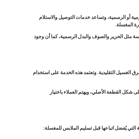
ومية أو الرسمية، وتساعد خدمات التوصيل والاستلام
رة المغسلة.
ة مثل الحرير والصوف والبدل الرسمية، كما أن وجود
ق الغسيل التقليدية. وتعتمد هذه الخدمة على استخدام
شكل القطعة الأصلي، ويهتم العملاء باختيار
تي يُفضل اتباعها قبل تسليم الملابس للمغسلة: