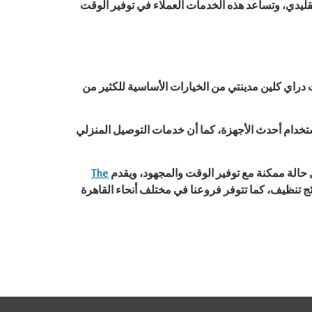
قليدي، وتساعد هذه الخدمات العملاء في توفير الوقت
دراي كلين مدينتي من الخيارات الأساسية للكثير من
خدام أحدث الأجهزة، كما أن خدمات التوصيل المنزلي
حالة ممكنة مع توفير الوقت والمجهود، ويقدم
The
ئج تنظيف، كما تتوفر فروعنا في مختلف أنحاء القاهرة