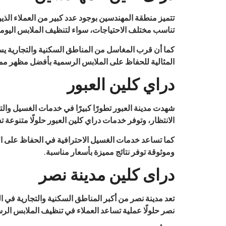
تتميز منطقة المهندسين بوجود عدد كبير من العملاء ال
تناسب مختلف الاحتياجات، سواء لتنظيف الملابس اليومية 
كما أن قرب المغاسل من المناطق السكنية والتجارية يس
المثالية للحفاظ على الملابس الرسمية بأفضل مظهر م
دراي كلين العبور
شهدت مدينة العبور تطورًا كبيرًا في خدمات الغسيل و
الانتظار، وتوفر خدمات دراي كلين العبور حلولًا متنوع
كما تساعد خدمات الغسيل الاحترافية في الحفاظ على الأ
وموثوقة توفر نتائج مميزة بأسعار مناسبة.
دراى كلين مدينة نصر
تعد مدينة نصر من أكبر المناطق السكنية والتجارية في 
نصر حلولًا عملية تساعد العملاء في تنظيف الملابس الر