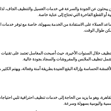
ذين يبحثون عن الجودة والسرعة في خدمات الغسيل والتنظيف الجاف، لذ
أو القطع الفاخرة التي تحتاج إلى عناية خاصة.
اعد العملاء على الاستفادة من الخدمة بسهولة، خاصة مع توفر خدمات ا
مكن طوال الوقت.
التنظيف خلال السنوات الأخيرة، حيث أصبحت المغاسل تعتمد على تقنيات
ة تشمل تنظيف الملابس والمفروشات والسجاد بجودة عالية.
قمشة الحساسة وإزالة البقع العنيدة بطريقة آمنة وفعالة، ويهتم الكثير
القاهرة، وهو ما يزيد من الحاجة إلى خدمات تنظيف احترافية تلبي احتيا
سمية واليومية بسهولة وسرعة.