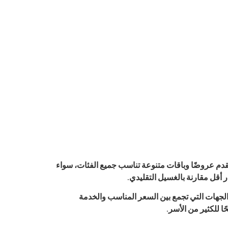
قدم عروضًا وباقات متنوعة تناسب جميع الفئات، سواء
أقل مقارنة بالغسيل التقليدي.
ار الجهات التي تجمع بين السعر المناسب والخدمة
ا للكثير من الأسر.