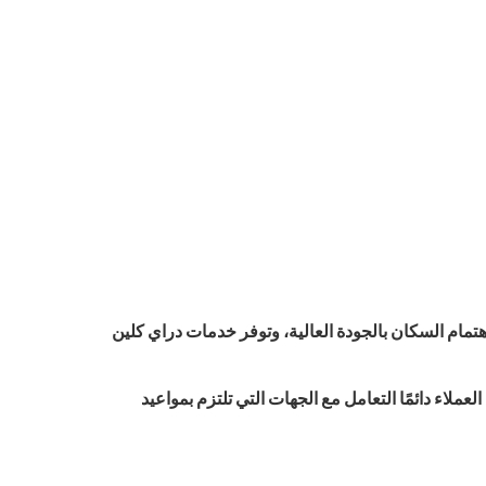
مام السكان بالجودة العالية، وتوفر خدمات دراي كلين
لاء دائمًا التعامل مع الجهات التي تلتزم بمواعيد