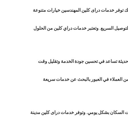
لك توفر خدمات دراى كلين المهندسين خيارات متنوعة
لتوصيل السريع. وتعتبر خدمات دراي كلين من الحلول
 حديثة تساعد في تحسين جودة الخدمة وتقليل وقت
 من العملاء في العبور بالبحث عن خدمات سريعة
جات السكان بشكل يومي. وتوفر خدمات دراى كلين مدينة