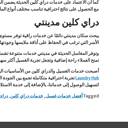
كما أن الاعتماد على خدمات دراي كلين الحديثة يضمن ال
مع الحصول على نتائج احترافية تناسب مختلف أنواع المل
دراي كلين مدينتي
يبحث سكان مدينتي دائمًا عن خدمات راقية توفر مستوى 
الأسر التي ترغب في الحفاظ على أناقة ملابسها وجودتها.
وتوفر المغاسل الحديثة في مدينتي خدمات متنوعة تشمل
تمنح العملاء راحة إضافية وتجعل تجربة الغسيل أكثر سهو
أصبحت خدمات الغسيل والدراي كلين من الأساسيات اليو
Laundry Hub
تجربة احترافية متكاملة تجمع بين الجودة ا
لتسهيل الوصول إلى خدماتنا، بالإضافة إلى خدمة الاستلا
Tagged
أفضل خدمات غسيل
,
خدمات دراي كلين
,
دراى