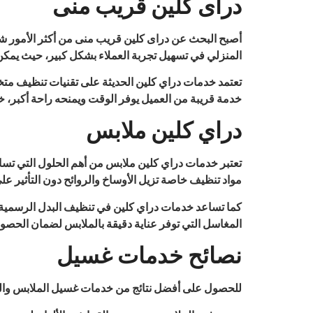
دراى كلين قريب منى
أصبح البحث عن دراى كلين قريب منى من أكثر الأمور شيو
المنزلي في تسهيل تجربة العملاء بشكل كبير، حيث يمكن 
تعتمد خدمات دراي كلين الحديثة على تقنيات تنظيف مت
خدمة قريبة من العميل يوفر الوقت ويمنحه راحة أكبر، 
دراي كلين ملابس
تعتبر خدمات دراي كلين ملابس من أهم الحلول التي تساع
مواد تنظيف خاصة تزيل الأوساخ والروائح دون التأثير على
كما تساعد خدمات دراي كلين في تنظيف البدل الرسمية 
المغاسل التي توفر عناية دقيقة بالملابس لضمان الحصو
نصائح خدمات غسيل
للحصول على أفضل نتائج من خدمات غسيل الملابس والحف