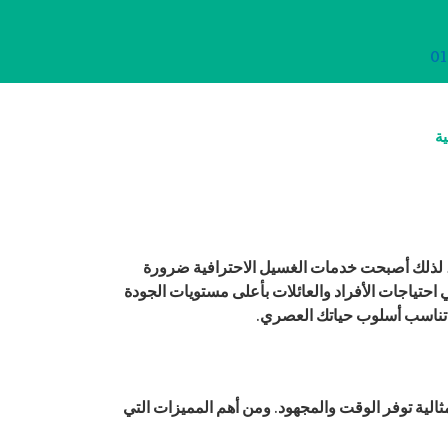
01
ية
ب، لذلك أصبحت خدمات الغسيل الاحترافية ضرورة
احتياجات الأفراد والعائلات بأعلى مستويات الجودة
ة تناسب أسلوب حياتك العصري.
ثالية توفر الوقت والمجهود. ومن أهم المميزات التي